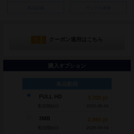
商品詳細
サンプル画像
クーポン適用はこちら
購入オプション
単品動画
FULL HD
3,700
pt
配信開始日
2025-09-04
3MB
2,980
pt
配信開始日
2025-09-04