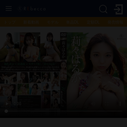
トップ
新着動画
モデル
単品DL
定額DL
発売情報