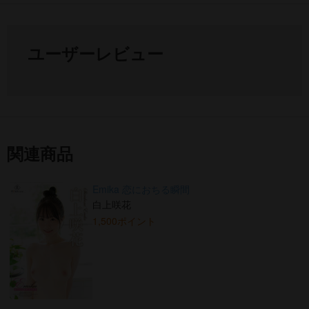
ユーザーレビュー
関連商品
Emika 恋におちる瞬間
白上咲花
1,500ポイント