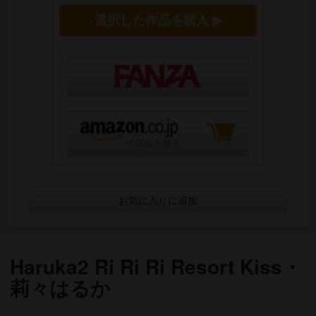
選択した作品を購入 ▶
お気に入りに追加
Haruka2 Ri Ri Ri Resort Kiss・
莉々はるか