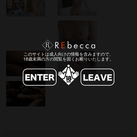
このサイトは成人向けの情報を含みますので、
18歳未満の方の閲覧を固くお断りいたします。