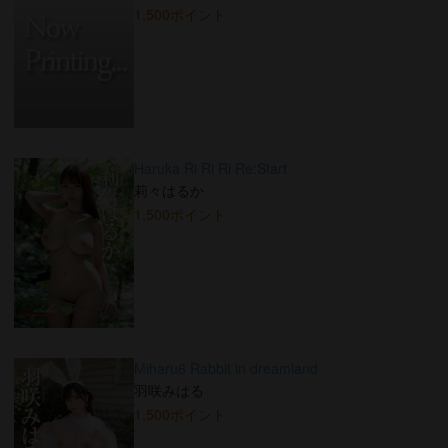
1,500ポイント
Haruka Ri Ri Ri Re:Start
莉々はるか
1,500ポイント
Miharu6 Rabbit in dreamland
羽咲みはる
1,500ポイント