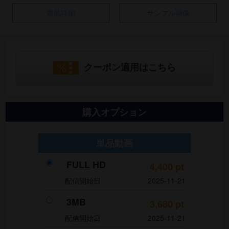
商品詳細
サンプル画像
クーポン適用はこちら
購入オプション
単品動画
FULL HD
4,400
pt
配信開始日
2025-11-21
3MB
3,680
pt
配信開始日
2025-11-21