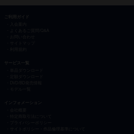
ご利用ガイド
入会案内
よくあるご質問/Q&A
お問い合わせ
サイトマップ
利用規約
サービス一覧
単品ダウンロード
定額ダウンロード
DVD/BD発売情報
モデル一覧
インフォメーション
会社概要
特定商取引法について
プライバシーポリシー
サイトポリシー・作品倫理基準について