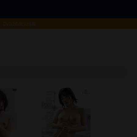
DVD/BD
発売情報