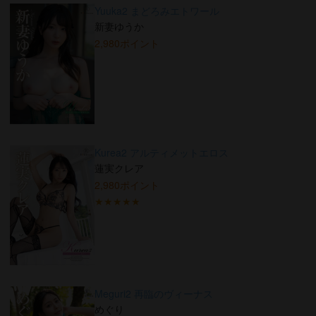
Yuuka2 まどろみエトワール
新妻ゆうか
2,980ポイント
Kurea2 アルティメットエロス
蓮実クレア
2,980ポイント
★★★★★
Meguri2 再臨のヴィーナス
めぐり