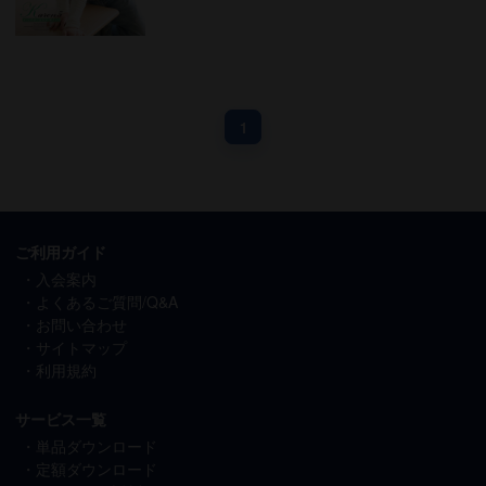
1
ご利用ガイド
入会案内
よくあるご質問/Q&A
お問い合わせ
サイトマップ
利用規約
サービス一覧
単品ダウンロード
定額ダウンロード