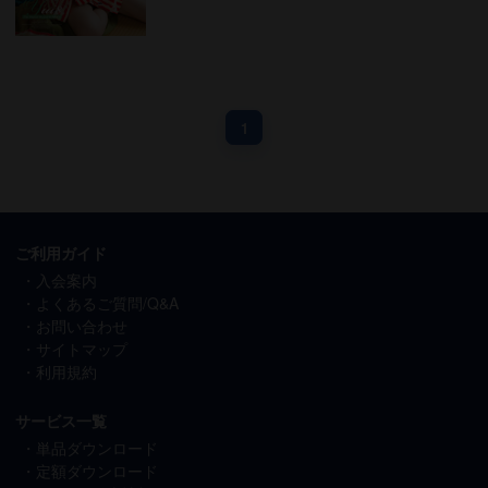
1
ご利用ガイド
入会案内
よくあるご質問/Q&A
お問い合わせ
サイトマップ
利用規約
サービス一覧
単品ダウンロード
定額ダウンロード