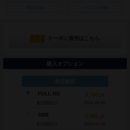
商品詳細
サンプル画像
クーポン適用はこちら
購入オプション
単品動画
FULL HD
3,700
pt
配信開始日
2024-09-05
3MB
2,980
pt
配信開始日
2024-09-05