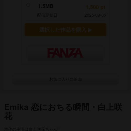
1.5MB
1,500
pt
配信開始日
2025-09-05
選択した作品を購入 ▶
お気に入りに追加
Emika 恋におちる瞬間・白上咲
花
本作の主演は白上咲花ちゃん!!