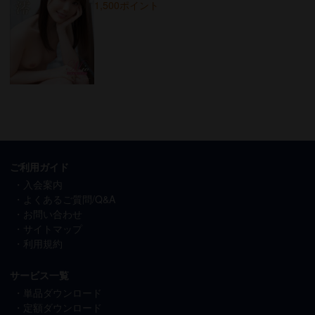
1,500ポイント
ご利用ガイド
入会案内
よくあるご質問/Q&A
お問い合わせ
サイトマップ
利用規約
サービス一覧
単品ダウンロード
定額ダウンロード