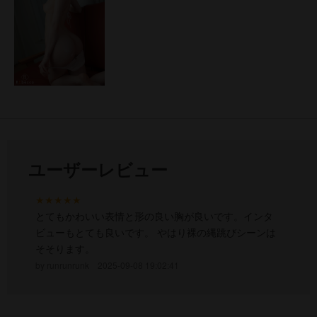
ユーザーレビュー
★★★★★
とてもかわいい表情と形の良い胸が良いです。インタ
ビューもとても良いです。 やはり裸の縄跳びシーンは
そそります。
runrunrunk
2025-09-08 19:02:41