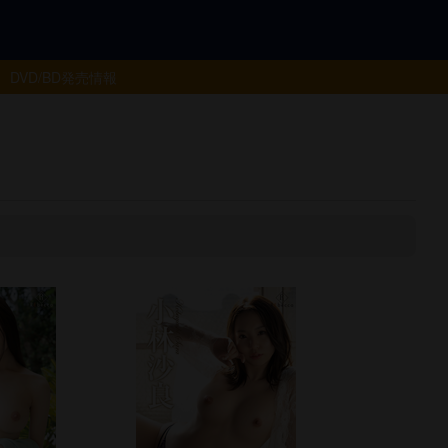
DVD/BD
発売情報