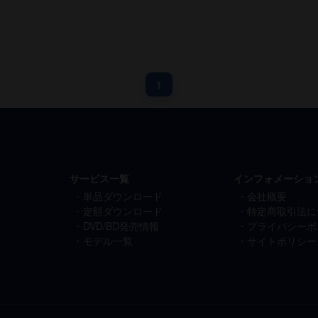
1
サービス一覧
インフォメーショ
単品ダウンロード
会社概要
定額ダウンロード
特定商取引法に
DVD/BD発売情報
プライバシーポ
モデル一覧
サイトポリシー