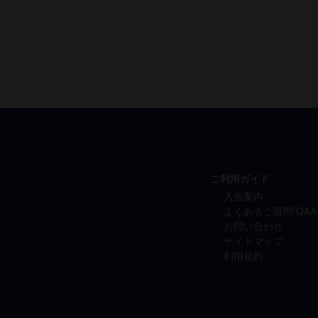
ご利用ガイド
入会案内
よくあるご質問/Q&A
お問い合わせ
サイトマップ
利用規約