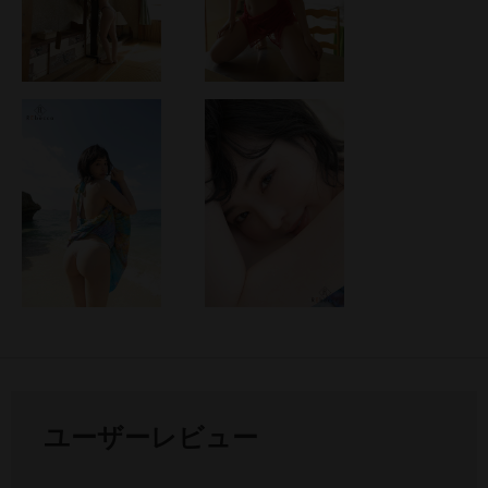
ユーザーレビュー