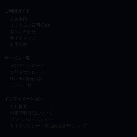
ご利用ガイド
入会案内
よくあるご質問/Q&A
お問い合わせ
サイトマップ
利用規約
サービス一覧
単品ダウンロード
定額ダウンロード
DVD/BD発売情報
モデル一覧
インフォメーション
会社概要
特定商取引法について
プライバシーポリシー
サイトポリシー・作品倫理基準について