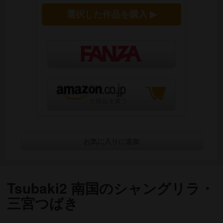
選択した作品を購入 ▶
お気に入りに追加
Tsubaki2 南国のシャングリラ・
三宮つばき