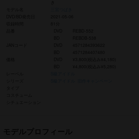
き
モデル名
三宮つばき
DVD/BD発売日
2021-05-06
収録時間
81分
品番
DVD
REBD-552
BD
REBDB-538
JANコード
DVD
4571284393622
BD
4571284407480
価格
DVD
¥3,800(税込み¥4,180)
BD
¥4,800(税込み¥5,280)
レーベル
S級アイドル
シリーズ
S級アイドル
旧作キャンペーン
タイプ
コスチューム
シチュエーション
モデルプロフィール