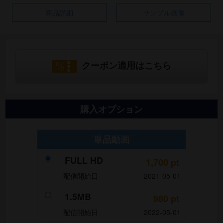
商品詳細
サンプル画像
クーポン適用はこちら
購入オプション
単品動画
FULL HD
1,700
pt
配信開始日
2021-05-01
1.5MB
980
pt
配信開始日
2022-05-01